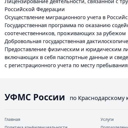
Лицензирование деятельности, связанной с тр
Российской Федерации
Осуществление миграционного учета в Россий
Государственная программа по оказанию соде
соотечественников, проживающих за рубежом
Добровольная государственная дактилоскопич
Предоставление физическим и юридическим ли
включающих в себя паспортные данные и сведе
с регистрационного учета по месту пребывания
УФМС России
по Краснодарскому 
Главная
Услуги
Политика конфиденциальности
Подразделен