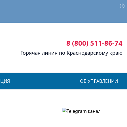
8 (800) 511-86-74
Горячая линия по Краснодарскому краю
АЦИЯ
ОБ УПРАВЛЕНИИ