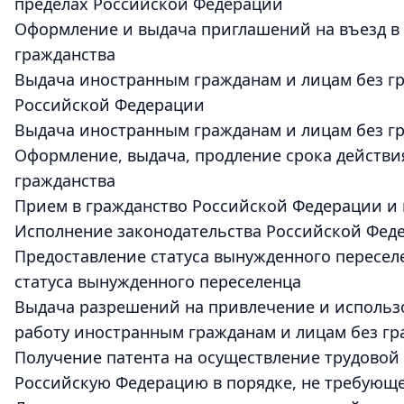
пределах Российской Федерации
Оформление и выдача приглашений на въезд в
гражданства
Выдача иностранным гражданам и лицам без г
Российской Федерации
Выдача иностранным гражданам и лицам без гр
Оформление, выдача, продление срока действи
гражданства
Прием в гражданство Российской Федерации и 
Исполнение законодательства Российской Фед
Предоставление статуса вынужденного переселе
статуса вынужденного переселенца
Выдача разрешений на привлечение и использ
работу иностранным гражданам и лицам без гр
Получение патента на осуществление трудово
Российскую Федерацию в порядке, не требующ