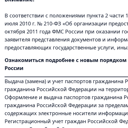
В соответствии с положениями пункта 2 части 
июля 2010 г. № 210-ФЗ «Об организации предос
октября 2011 года ФМС России при оказании гос
заявителя представления документов и информ
предоставляющих государственные услуги, ины
Ознакомиться подробнее с новым порядком 
России
Выдача (замена) и учет паспортов гражданина
гражданина Российской Федерации на террито
Оформление и выдача паспортов гражданина Р
гражданина Российской Федерации за пределам
содержащих электронные носители информаци
Регистрационный учет граждан Российской Фед