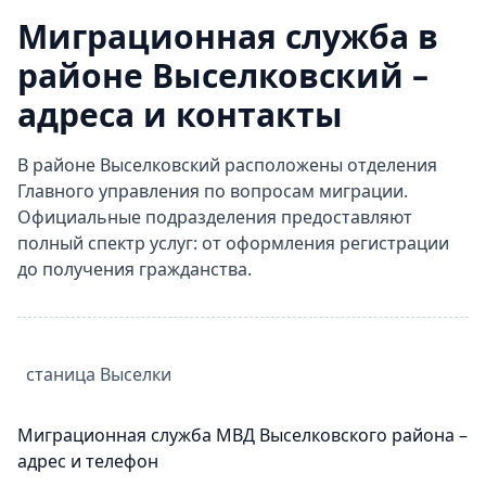
Миграционная служба в
районе Выселковский –
адреса и контакты
В районе Выселковский расположены отделения
Главного управления по вопросам миграции.
Официальные подразделения предоставляют
полный спектр услуг: от оформления регистрации
до получения гражданства.
станица
Выселки
Миграционная служба МВД Выселковского района –
адрес и телефон