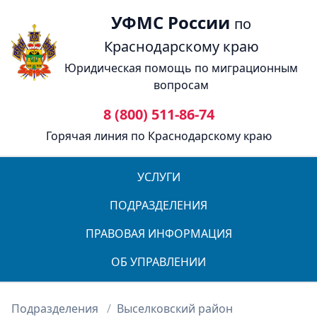
УФМС России
по
Краснодарскому краю
Юридическая помощь по миграционным
вопросам
8 (800) 511-86-74
Горячая линия по Краснодарскому краю
УСЛУГИ
ПОДРАЗДЕЛЕНИЯ
ПРАВОВАЯ ИНФОРМАЦИЯ
ОБ УПРАВЛЕНИИ
Подразделения
Выселковский район