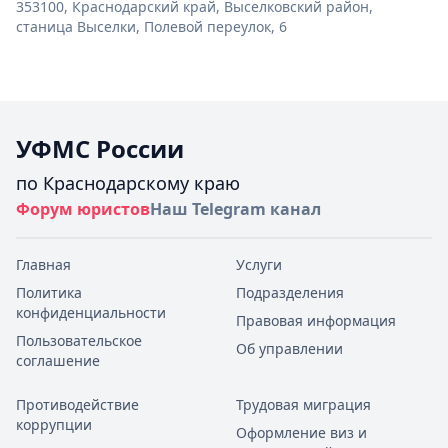
353100, Краснодарский край, Выселковский район,
станица Выселки, Полевой переулок, 6
УФМС России
по Краснодарскому краю
Форум юристов
Наш Telegram канал
Главная
Услуги
Политика
Подразделения
конфиденциальности
Правовая информация
Пользовательское
Об управлении
соглашение
Противодействие
Трудовая миграция
коррупции
Оформление виз и