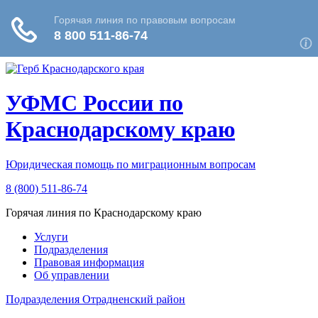
УФМС России
по
Краснодарскому краю
Юридическая помощь по миграционным вопросам
8 (800) 511-86-74
Горячая линия по Краснодарскому краю
Услуги
Подразделения
Правовая информация
Об управлении
Подразделения
Отрадненский район