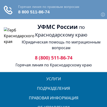
УФМС России
по
Краснодарскому краю
Юридическая помощь по миграционным
вопросам
8 (800) 511-86-74
Горячая линия по Краснодарскому краю
УСЛУГИ
ПОДРАЗДЕЛЕНИЯ
ПРАВОВАЯ ИНФОРМАЦИЯ