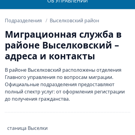
ОБ УПРАВЛЕНИИ
Подразделения
Выселковский район
Миграционная служба в
районе Выселковский –
адреса и контакты
В районе Выселковский расположены отделения
Главного управления по вопросам миграции.
Официальные подразделения предоставляют
полный спектр услуг: от оформления регистрации
до получения гражданства.
станица
Выселки