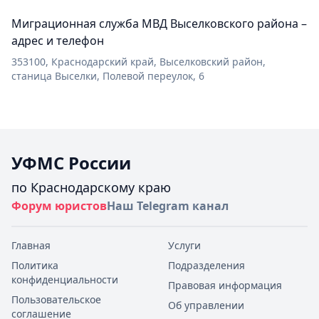
Миграционная служба МВД Выселковского района –
адрес и телефон
353100, Краснодарский край, Выселковский район,
станица Выселки, Полевой переулок, 6
УФМС России
по Краснодарскому краю
Форум юристов
Наш Telegram канал
Главная
Услуги
Политика
Подразделения
конфиденциальности
Правовая информация
Пользовательское
Об управлении
соглашение