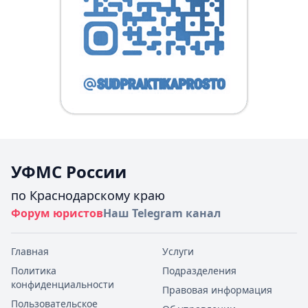
УФМС России
по Краснодарскому краю
Форум юристов
Наш Telegram канал
Главная
Услуги
Политика
Подразделения
конфиденциальности
Правовая информация
Пользовательское