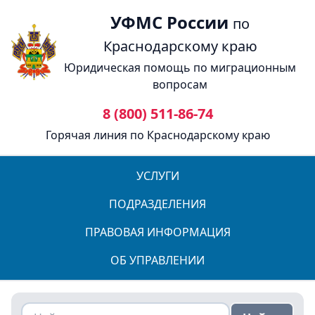
УФМС России
по
Краснодарскому краю
Юридическая помощь по миграционным
вопросам
8 (800) 511-86-74
Горячая линия по Краснодарскому краю
УСЛУГИ
ПОДРАЗДЕЛЕНИЯ
ПРАВОВАЯ ИНФОРМАЦИЯ
ОБ УПРАВЛЕНИИ