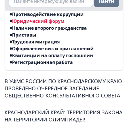
Найти
Противодействие коррупции
Юридический форум
Наличие второго гражданства
Приставы
Трудовая миграция
Оформление виз и приглашений
Квитанции на оплату госпошлин
Регистрационная работа
В УФМС РОССИИ ПО КРАСНОДАРСКОМУ КРАЮ
ПРОВЕДЕНО ОЧЕРЕДНОЕ ЗАСЕДАНИЕ
ОБЩЕСТВЕННО-КОНСУЛЬТАТИВНОГО СОВЕТА
КРАСНОДАРСКИЙ КРАЙ: ТЕРРИТОРИЯ ЗАКОНА
НА ТЕРРИТОРИИ ОЛИМПИАДЫ!