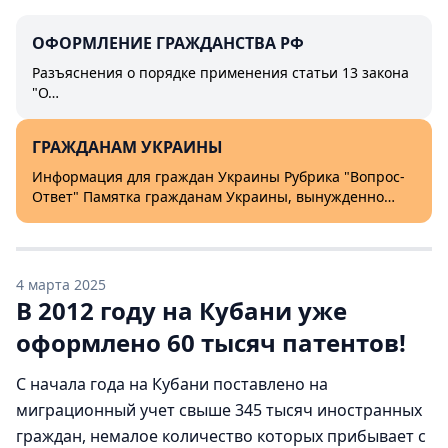
ОФОРМЛЕНИЕ ГРАЖДАНСТВА РФ
Разъяснения о порядке применения статьи 13 закона
"О…
ГРАЖДАНАМ УКРАИНЫ
Информация для граждан Украины Рубрика "Вопрос-
Ответ" Памятка гражданам Украины, вынужденно…
4 марта 2025
В 2012 году на Кубани уже
оформлено 60 тысяч патентов!
С начала года на Кубани поставлено на
миграционный учет свыше 345 тысяч иностранных
граждан, немалое количество которых прибывает с