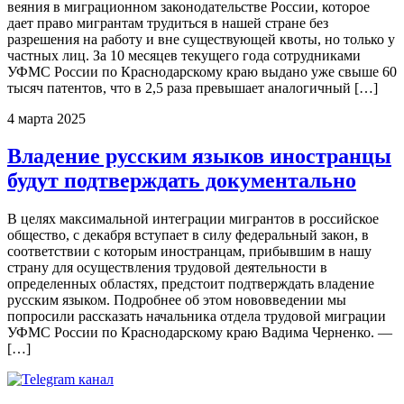
веяния в миграционном законодательстве России, которое
дает право мигрантам трудиться в нашей стране без
разрешения на работу и вне существующей квоты, но только у
частных лиц. За 10 месяцев текущего года сотрудниками
УФМС России по Краснодарскому краю выдано уже свыше 60
тысяч патентов, что в 2,5 раза превышает аналогичный […]
4 марта 2025
Владение русским языков иностранцы
будут подтверждать документально
В целях максимальной интеграции мигрантов в российское
общество, с декабря вступает в силу федеральный закон, в
соответствии с которым иностранцам, прибывшим в нашу
страну для осуществления трудовой деятельности в
определенных областях, предстоит подтверждать владение
русским языком. Подробнее об этом нововведении мы
попросили рассказать начальника отдела трудовой миграции
УФМС России по Краснодарскому краю Вадима Черненко. —
[…]