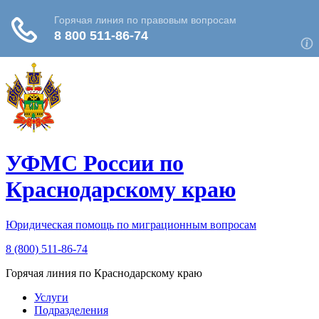
УФМС России
по
Краснодарскому краю
Юридическая помощь по миграционным вопросам
8 (800) 511-86-74
Горячая линия по Краснодарскому краю
Услуги
Подразделения