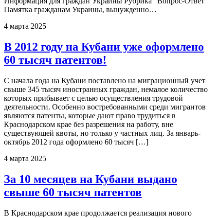
Информация для граждан Украины Рубрика "Вопрос-Ответ"
Памятка гражданам Украины, вынужденно…
4 марта 2025
В 2012 году на Кубани уже оформлено
60 тысяч патентов!
С начала года на Кубани поставлено на миграционный учет
свыше 345 тысяч иностранных граждан, немалое количество
которых прибывает с целью осуществления трудовой
деятельности. Особенно востребованными среди мигрантов
являются патенты, которые дают право трудиться в
Краснодарском крае без разрешения на работу, вне
существующей квоты, но только у частных лиц. За январь-
октябрь 2012 года оформлено 60 тысяч […]
4 марта 2025
За 10 месяцев на Кубани выдано
свыше 60 тысяч патентов
В Краснодарском крае продолжается реализация нового